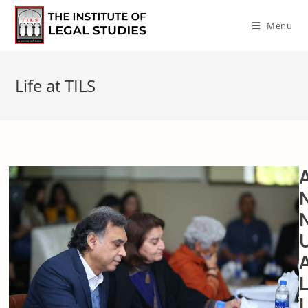
Menu
Life at TILS
L